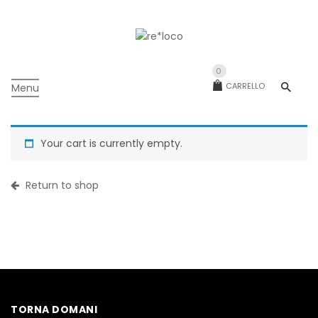
0
CARRELLO
Menu
Your cart is currently empty.
Return to shop
TORNA DOMANI