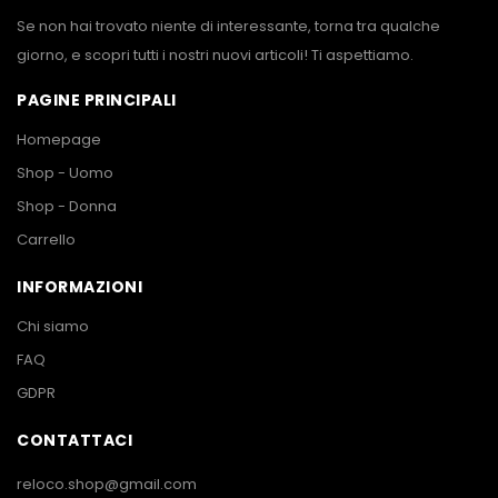
Se non hai trovato niente di interessante, torna tra qualche
giorno, e scopri tutti i nostri nuovi articoli! Ti aspettiamo.
PAGINE PRINCIPALI
Homepage
Shop - Uomo
Shop - Donna
Carrello
INFORMAZIONI
Chi siamo
FAQ
GDPR
CONTATTACI
reloco.shop@gmail.com