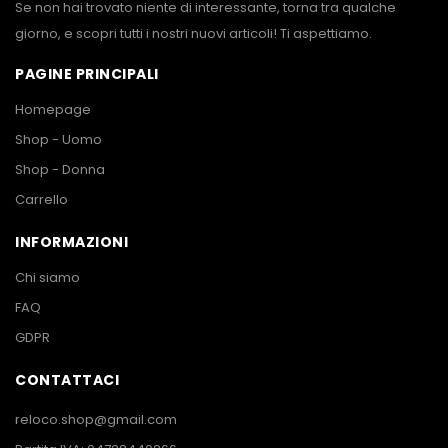
Se non hai trovato niente di interessante, torna tra qualche
giorno, e scopri tutti i nostri nuovi articoli! Ti aspettiamo.
PAGINE PRINCIPALI
Homepage
Shop - Uomo
Shop - Donna
Carrello
INFORMAZIONI
Chi siamo
FAQ
GDPR
CONTATTACI
reloco.shop@gmail.com