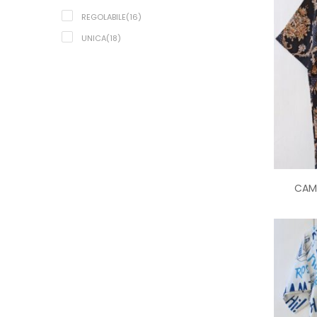
REGOLABILE(16)
UNICA(18)
CAM