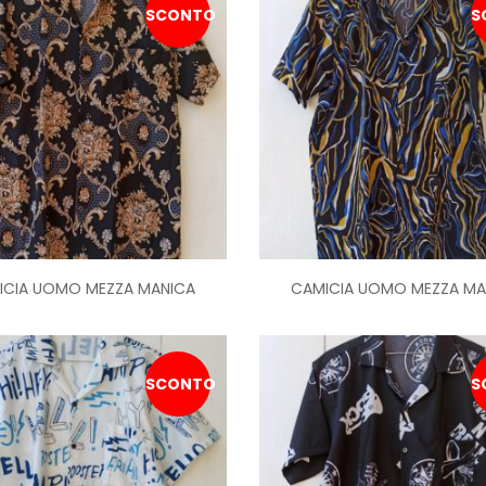
SCONTO
S
ICIA UOMO MEZZA MANICA
CAMICIA UOMO MEZZA MA
SCONTO
S