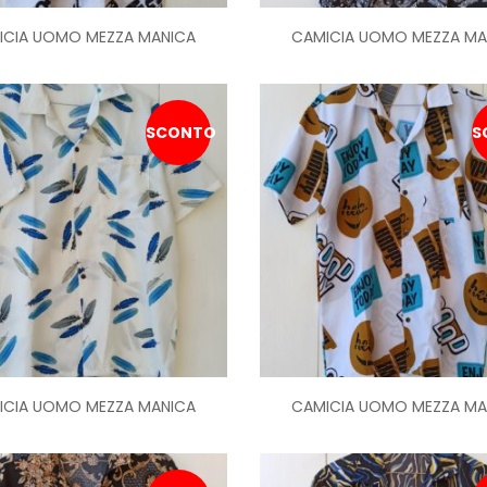
ICIA UOMO MEZZA MANICA
CAMICIA UOMO MEZZA MA
SCONTO
S
ICIA UOMO MEZZA MANICA
CAMICIA UOMO MEZZA MA