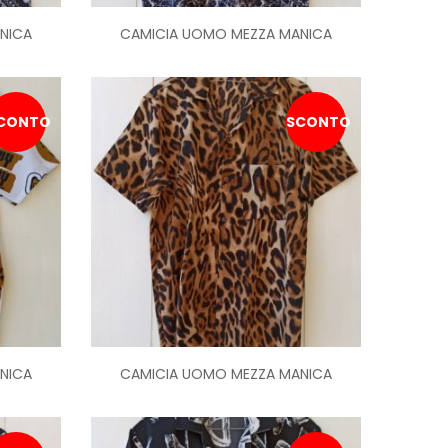
NICA
CAMICIA UOMO MEZZA MANICA
CONTO
SCONTO
NICA
CAMICIA UOMO MEZZA MANICA