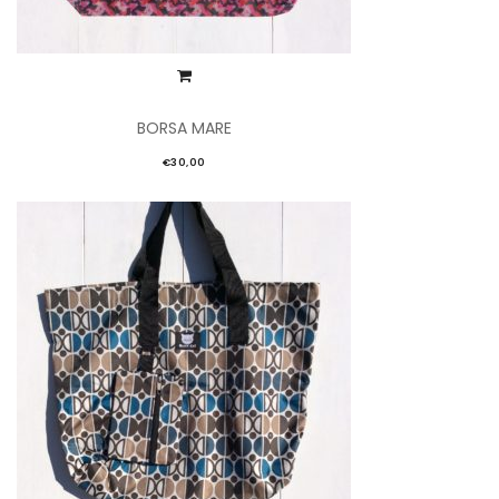
BORSA MARE
€
30,00