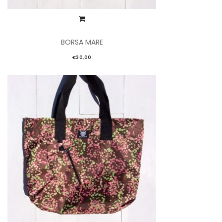
BORSA MARE
€
30,00