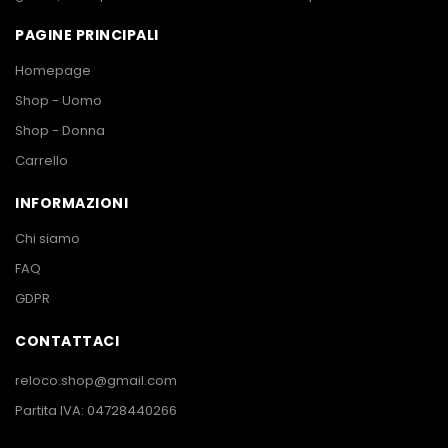
PAGINE PRINCIPALI
Homepage
Shop - Uomo
Shop - Donna
Carrello
INFORMAZIONI
Chi siamo
FAQ
GDPR
CONTATTACI
reloco.shop@gmail.com
Partita IVA: 04728440266