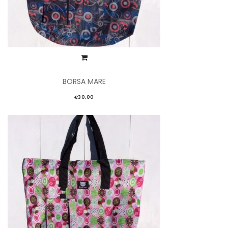
BORSA MARE
€
30,00