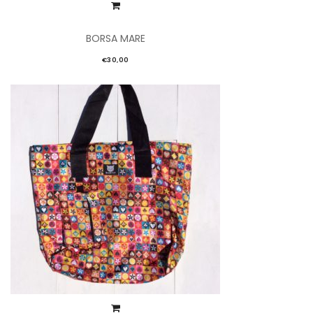
BORSA MARE
€
30,00