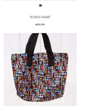
BORSA MARE
€
30,00