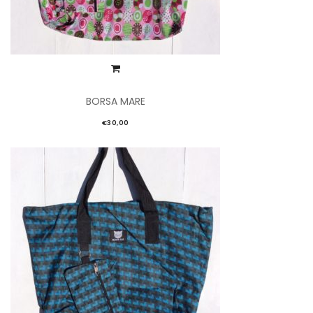
BORSA MARE
€
30,00