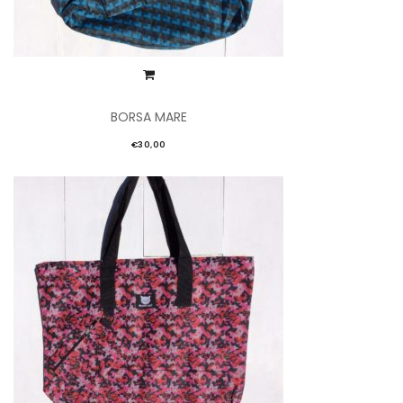
BORSA MARE
€
30,00