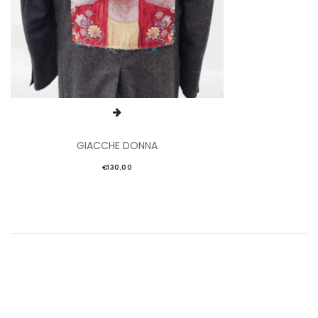
GIACCHE DONNA
€
130,00