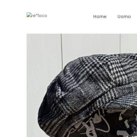
Home
Uomo