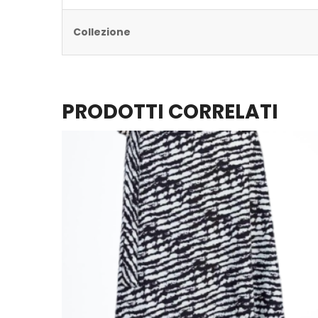
Collezione
PRODOTTI CORRELATI