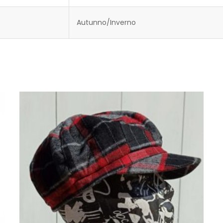
Autunno/Inverno