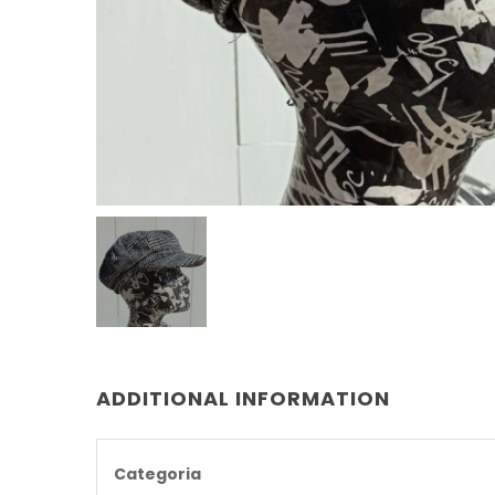
ADDITIONAL INFORMATION
Categoria