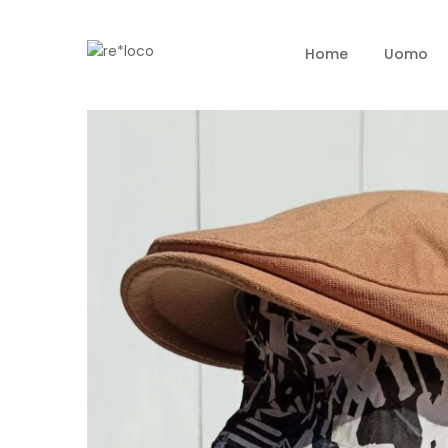
Home
Uomo