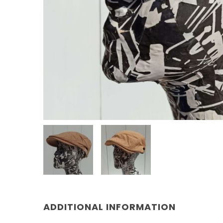
ADDITIONAL INFORMATION