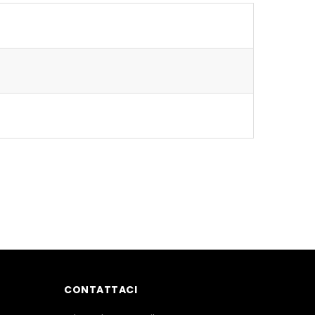
CONTATTACI