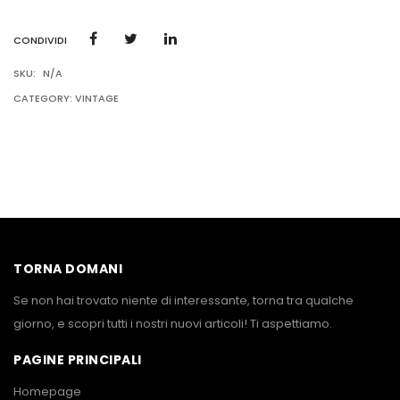
CONDIVIDI
SKU:
N/A
CATEGORY:
VINTAGE
TORNA DOMANI
Se non hai trovato niente di interessante, torna tra qualche
giorno, e scopri tutti i nostri nuovi articoli! Ti aspettiamo.
PAGINE PRINCIPALI
Homepage