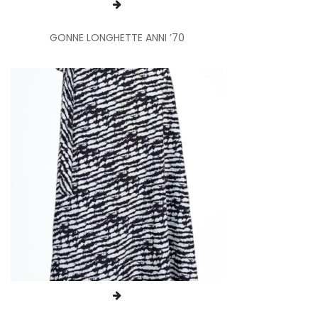
GONNE LONGHETTE ANNI ’70