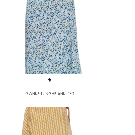
GONNE LUNGHE ANNI ’70