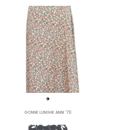
GONNE LUNGHE ANNI ’70