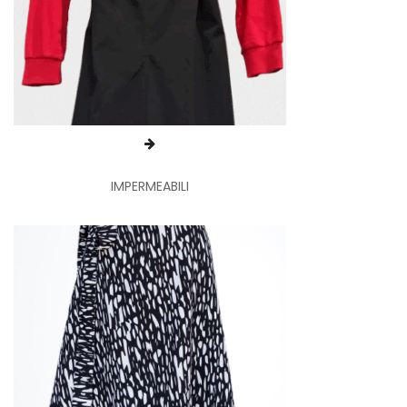
IMPERMEABILI