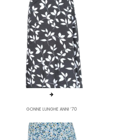
GONNE LUNGHE ANNI ’70