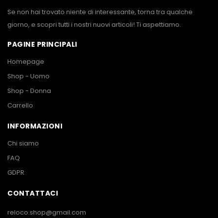
Se non hai trovato niente di interessante, torna tra qualche
giorno, e scopri tutti i nostri nuovi articoli! Ti aspettiamo.
PAGINE PRINCIPALI
Homepage
Shop - Uomo
Shop - Donna
Carrello
INFORMAZIONI
Chi siamo
FAQ
GDPR
CONTATTACI
reloco.shop@gmail.com