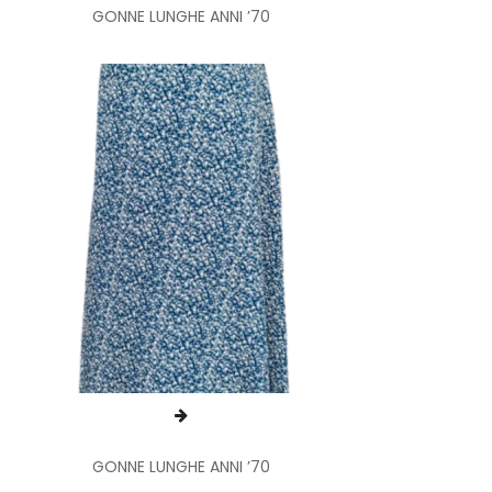
GONNE LUNGHE ANNI ’70
GONNE LUNGHE ANNI ’70