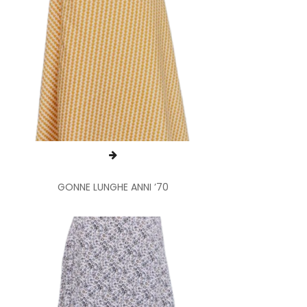
GONNE LUNGHE ANNI ’70