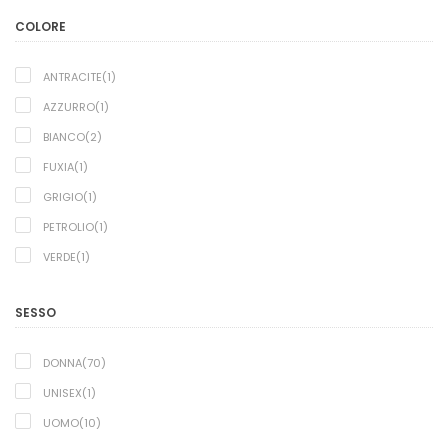
COLORE
ANTRACITE(1)
AZZURRO(1)
BIANCO(2)
FUXIA(1)
GRIGIO(1)
PETROLIO(1)
VERDE(1)
SESSO
DONNA(70)
UNISEX(1)
UOMO(10)