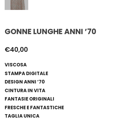
GONNE LUNGHE ANNI ’70
€
40,00
VISCOSA
STAMPA DIGITALE
DESIGN ANNI ’70
CINTURA IN VITA
FANTASIE ORIGINALI
FRESCHE E FANTASTICHE
TAGLIA UNICA