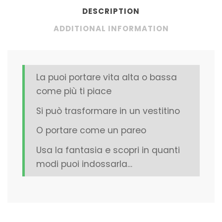
DESCRIPTION
ADDITIONAL INFORMATION
La puoi portare vita alta o bassa
come più ti piace
Si può trasformare in un vestitino
O portare come un pareo
Usa la fantasia e scopri in quanti
modi puoi indossarla…