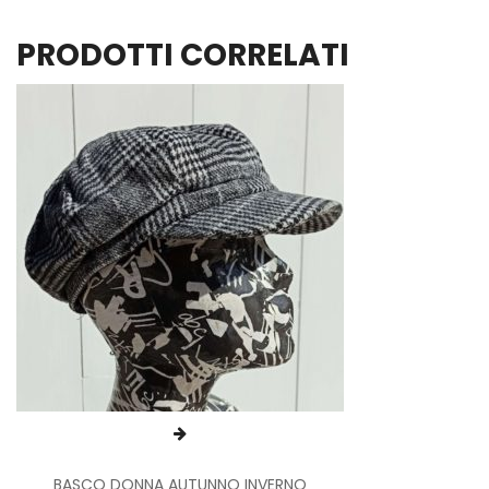
PRODOTTI CORRELATI
BASCO DONNA AUTUNNO INVERNO