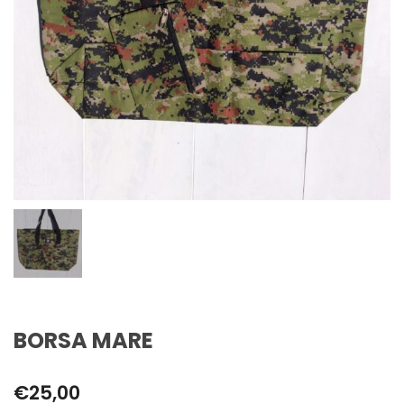
BORSA MARE
€
25,00