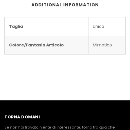
ADDITIONAL INFORMATION
Taglia
Unica
Colore/Fantasia Articolo
Mimetico
TORNA DOMANI
Se non hai trovato niente di interessante, torna tra qualche