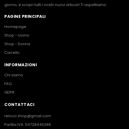
giorno, e scopri tutti i nostri nuovi articoli! Ti aspettiamo.
PAGINE PRINCIPALI
Homepage
Shop - Uomo
Shop - Donna
Carrello
INFORMAZIONI
Chi siamo
FAQ
GDPR
CONTATTACI
reloco.shop@gmail.com
Partita IVA: 04728440266