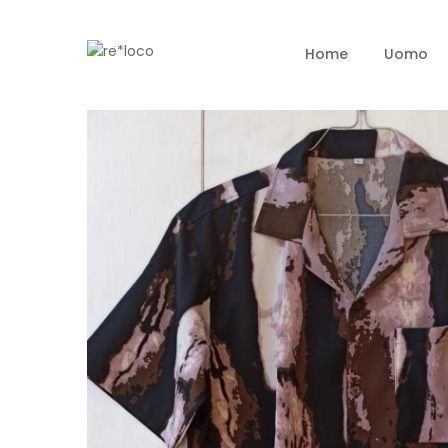
Home
Uomo