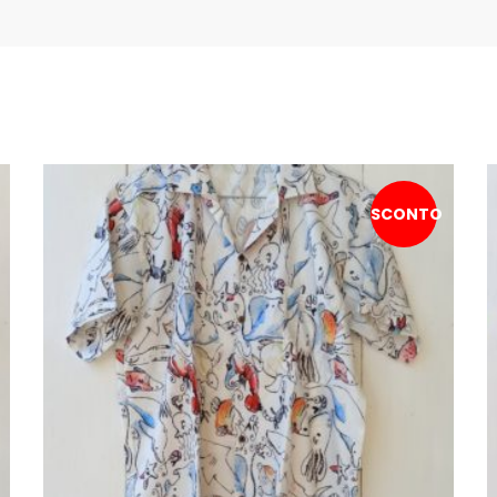
SCONTO