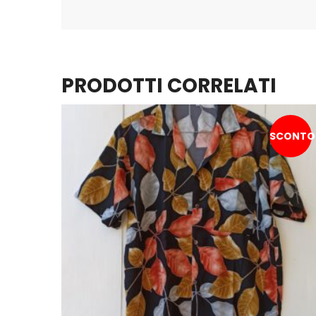
PRODOTTI CORRELATI
SCONTO