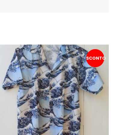
SCONTO