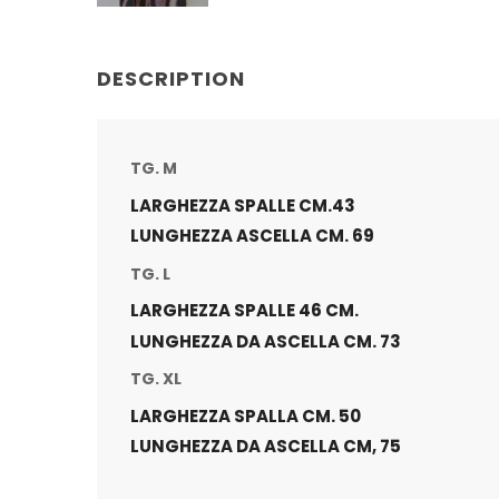
DESCRIPTION
TG. M
LARGHEZZA SPALLE CM.43
LUNGHEZZA ASCELLA CM. 69
TG. L
LARGHEZZA SPALLE 46 CM.
LUNGHEZZA DA ASCELLA CM. 73
TG. XL
LARGHEZZA SPALLA CM. 50
LUNGHEZZA DA ASCELLA CM, 75