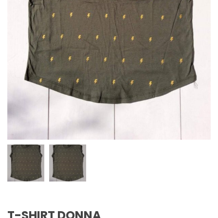
T-SHIRT DONNA