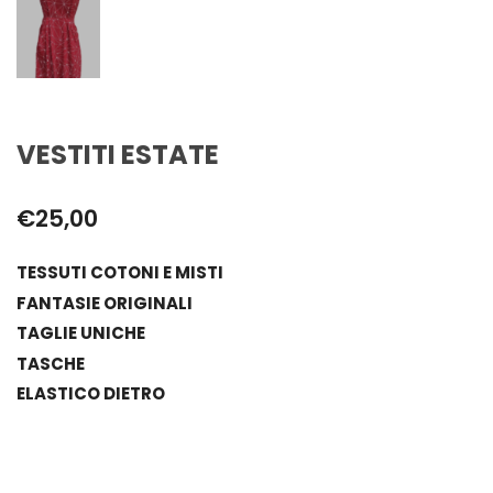
VESTITI ESTATE
€
25,00
TESSUTI COTONI E MISTI
FANTASIE ORIGINALI
TAGLIE UNICHE
TASCHE
ELASTICO DIETRO