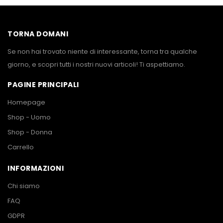
TORNA DOMANI
Se non hai trovato niente di interessante, torna tra qualche
giorno, e scopri tutti i nostri nuovi articoli! Ti aspettiamo.
PAGINE PRINCIPALI
Homepage
Shop - Uomo
Shop - Donna
Carrello
INFORMAZIONI
Chi siamo
FAQ
GDPR