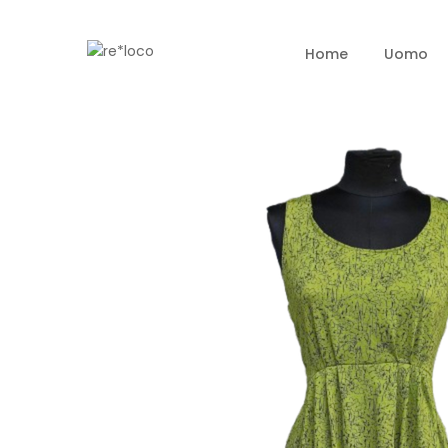
Home
Uomo