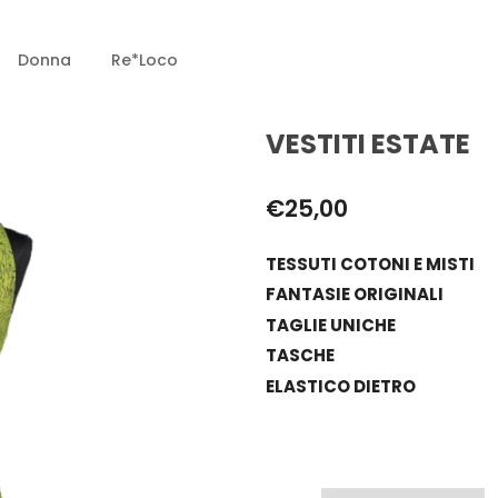
Donna
Re*loco
VESTITI ESTATE
€
25,00
TESSUTI COTONI E MISTI
FANTASIE ORIGINALI
TAGLIE UNICHE
TASCHE
ELASTICO DIETRO