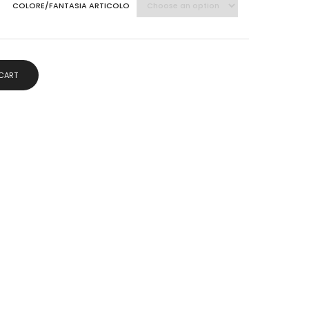
COLORE/FANTASIA ARTICOLO
 CART