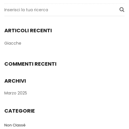
ARTICOLI RECENTI
Giacche
COMMENTI RECENTI
ARCHIVI
Marzo 2025
CATEGORIE
Non Classé