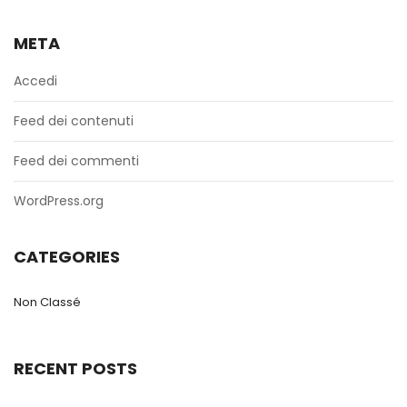
META
Accedi
Feed dei contenuti
Feed dei commenti
WordPress.org
CATEGORIES
Non Classé
RECENT POSTS