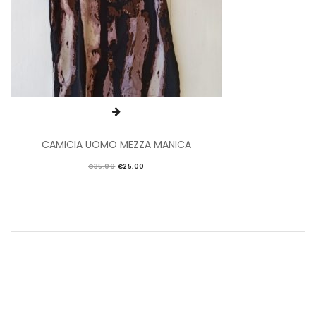
CAMICIA UOMO MEZZA MANICA
€
35,00
€
25,00